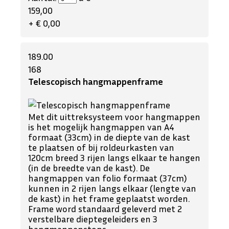
159,00
+ € 0,00
189.00
168
Telescopisch hangmappenframe
Met dit uittreksysteem voor hangmappen
is het mogelijk hangmappen van A4
formaat (33cm) in de diepte van de kast
te plaatsen of bij roldeurkasten van
120cm breed 3 rijen langs elkaar te hangen
(in de breedte van de kast). De
hangmappen van folio formaat (37cm)
kunnen in 2 rijen langs elkaar (lengte van
de kast) in het frame geplaatst worden.
Frame word standaard geleverd met 2
verstelbare dieptegeleiders en 3