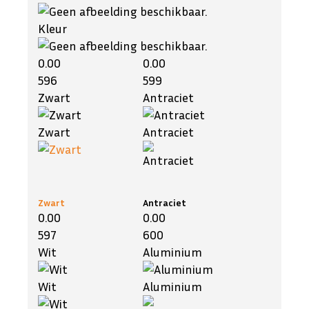
Kleur
0.00
0.00
596
599
Zwart
Antraciet
Zwart
Antraciet
Zwart
Antraciet
0.00
0.00
597
600
Wit
Aluminium
Wit
Aluminium