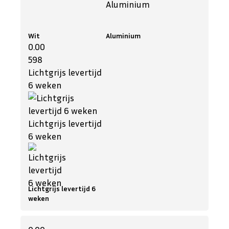
Wit
Aluminium
0.00
598
Lichtgrijs levertijd
6 weken
Lichtgrijs levertijd
6 weken
Lichtgrijs levertijd 6
weken