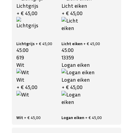
Lichtgrijs
Licht eiken
+ € 45,00
+ € 45,00
Lichtgrijs
+ € 45,00
Licht eiken
+ € 45,00
45.00
45.00
619
13359
Wit
Logan eiken
Wit
Logan eiken
+ € 45,00
+ € 45,00
Wit
+ € 45,00
Logan eiken
+ € 45,00