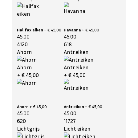
Halifax eiken
+ € 45,00
Havanna
+ € 45,00
45.00
45.00
4120
618
Ahorn
Antr.eiken
Ahorn
Antr.eiken
+ € 45,00
+ € 45,00
Ahorn
+ € 45,00
Antr.eiken
+ € 45,00
45.00
45.00
620
11727
Lichtgrijs
Licht eiken