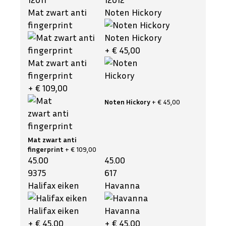
Mat zwart anti
Noten Hickory
fingerprint
Noten Hickory
+ € 45,00
Mat zwart anti
fingerprint
+ € 109,00
Noten Hickory
+ € 45,00
Mat zwart anti
fingerprint
+ € 109,00
45.00
45.00
9375
617
Halifax eiken
Havanna
Halifax eiken
Havanna
+ € 45,00
+ € 45,00