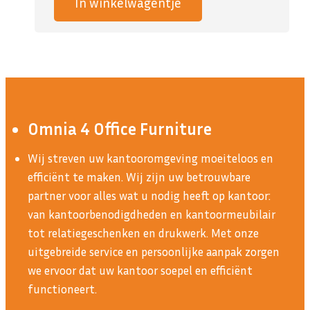
In winkelwagentje
Omnia 4 Office Furniture
Wij streven uw kantooromgeving moeiteloos en
efficiënt te maken. Wij zijn uw betrouwbare
partner voor alles wat u nodig heeft op kantoor:
van kantoorbenodigdheden en kantoormeubilair
tot relatiegeschenken en drukwerk. Met onze
uitgebreide service en persoonlijke aanpak zorgen
we ervoor dat uw kantoor soepel en efficiënt
functioneert.