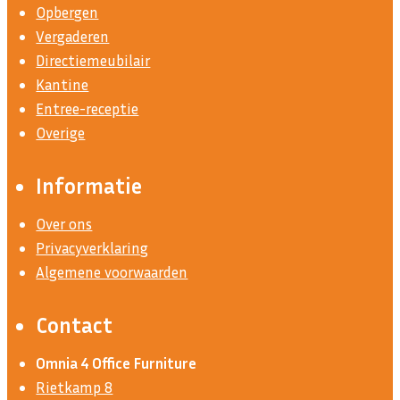
Opbergen
Vergaderen
Directiemeubilair
Kantine
Entree-receptie
Overige
Informatie
Over ons
Privacyverklaring
Algemene voorwaarden
Contact
Omnia 4 Office Furniture
Rietkamp 8