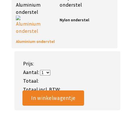
Aluminium
onderstel
Nylon onderstel
Aluminium onderstel
Prijs:
Aantal:
Totaal:
Totaal incl. BTW:
In winkelwagentje