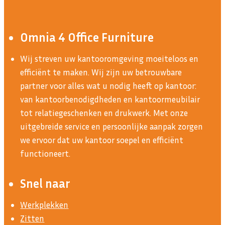
Omnia 4 Office Furniture
Wij streven uw kantooromgeving moeiteloos en
efficiënt te maken. Wij zijn uw betrouwbare
partner voor alles wat u nodig heeft op kantoor:
van kantoorbenodigdheden en kantoormeubilair
tot relatiegeschenken en drukwerk. Met onze
uitgebreide service en persoonlijke aanpak zorgen
we ervoor dat uw kantoor soepel en efficiënt
functioneert.
Snel naar
Werkplekken
Zitten