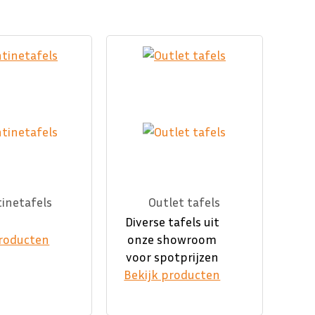
inetafels
Outlet tafels
Diverse tafels uit
producten
onze showroom
voor spotprijzen
Bekijk producten