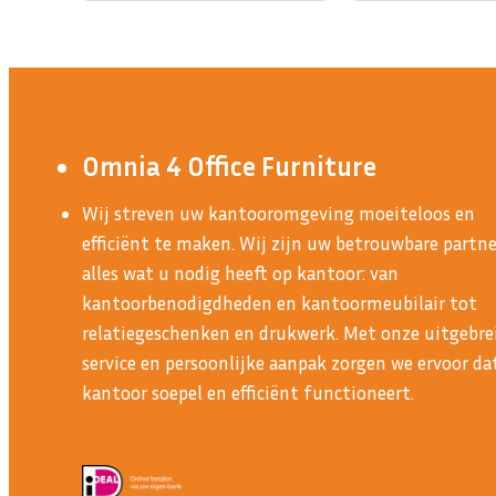
Omnia 4 Office Furniture
Wij streven uw kantooromgeving moeiteloos en
efficiënt te maken. Wij zijn uw betrouwbare partne
alles wat u nodig heeft op kantoor: van
kantoorbenodigdheden en kantoormeubilair tot
relatiegeschenken en drukwerk. Met onze uitgebre
service en persoonlijke aanpak zorgen we ervoor d
kantoor soepel en efficiënt functioneert.