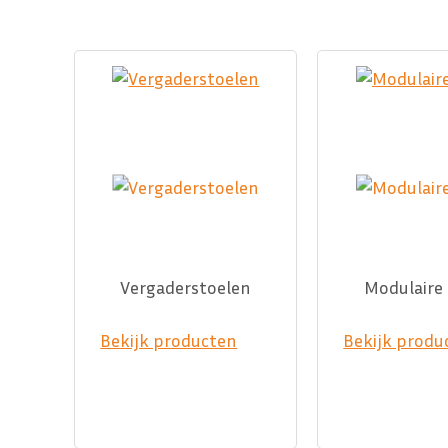
Vergaderstoelen
Modulaire 
Bekijk producten
Bekijk produ