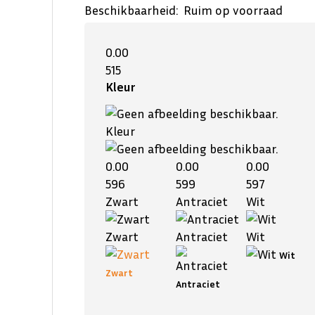
Beschikbaarheid:
Ruim op voorraad
0.00
515
Kleur
Kleur
0.00
0.00
0.00
596
599
597
Zwart
Antraciet
Wit
Zwart
Antraciet
Wit
Wit
Zwart
Antraciet