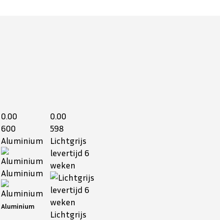
0.00
0.00
600
598
Aluminium
Lichtgrijs
levertijd 6
weken
Aluminium
Aluminium
Lichtgrijs