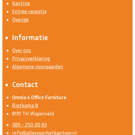
Kantine
Entree-receptie
Overige
Informatie
Over ons
Privacyverklaring
Algemene voorwaarden
Contact
Omnia 4 Office Furniture
Rietkamp 8
8191 TH Wapenveld
085 - 250 00 83
info@allesvoorhetkantoor.nl