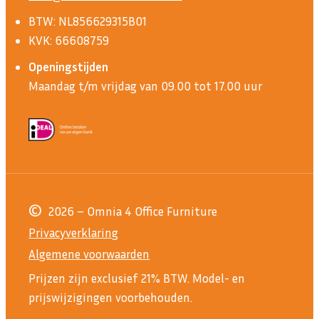
BTW: NL856629315B01
KVK: 66608759
Openingstijden
Maandag t/m vrijdag van 09.00 tot 17.00 uur
©
2026 – Omnia 4 Office Furniture
Privacyverklaring
Algemene voorwaarden
Prijzen zijn exclusief 21% BTW.
Model- en
prijswijzigingen voorbehouden.