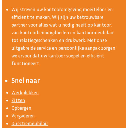
Wij streven uw kantooromgeving moeiteloos en
efficiënt te maken. Wij zijn uw betrouwbare
partner voor alles wat u nodig heeft op kantoor:
van kantoorbenodigdheden en kantoormeubilair
tot relatiegeschenken en drukwerk. Met onze
uitgebreide service en persoonlijke aanpak zorgen
we ervoor dat uw kantoor soepel en efficiënt
functioneert.
Snel naar
Werkplekken
Zitten
Opbergen
Vergaderen
Directiemeubilair