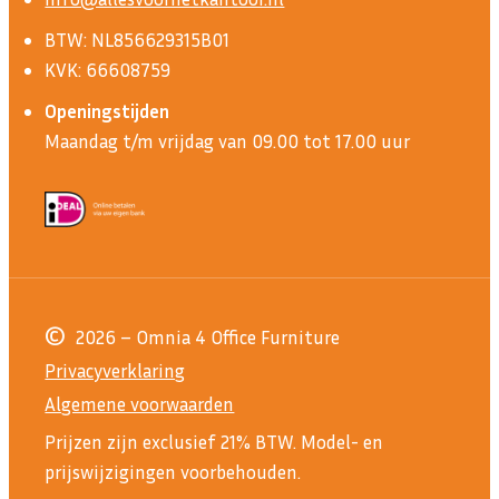
BTW: NL856629315B01
KVK: 66608759
Openingstijden
Maandag t/m vrijdag van 09.00 tot 17.00 uur
©
2026 – Omnia 4 Office Furniture
Privacyverklaring
Algemene voorwaarden
Prijzen zijn exclusief 21% BTW.
Model- en
prijswijzigingen voorbehouden.