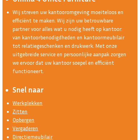
Wij streven uw kantooromgeving moeiteloos en
efficiënt te maken. Wij zijn uw betrouwbare
partner voor alles wat u nodig heeft op kantoor:
van kantoorbenodigdheden en kantoormeubilair
tot relatiegeschenken en drukwerk. Met onze
uitgebreide service en persoonlijke aanpak zorgen
we ervoor dat uw kantoor soepel en efficiënt
functioneert.
Snel naar
Werkplekken
Zitten
Opbergen
Vergaderen
Directiemeubilair