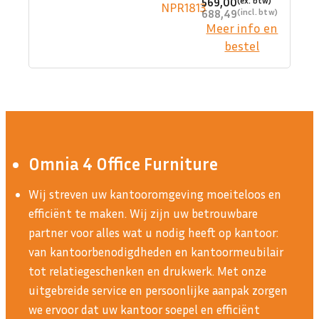
569,00
688,49
Meer info en
bestel
Omnia 4 Office Furniture
Wij streven uw kantooromgeving moeiteloos en
efficiënt te maken. Wij zijn uw betrouwbare
partner voor alles wat u nodig heeft op kantoor:
van kantoorbenodigdheden en kantoormeubilair
tot relatiegeschenken en drukwerk. Met onze
uitgebreide service en persoonlijke aanpak zorgen
we ervoor dat uw kantoor soepel en efficiënt