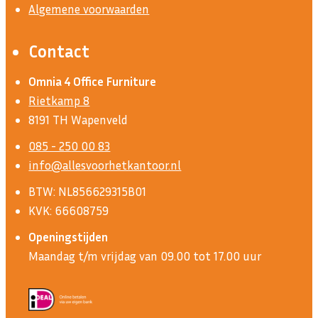
Algemene voorwaarden
Contact
Omnia 4 Office Furniture
Rietkamp 8
8191 TH Wapenveld
085 - 250 00 83
info@allesvoorhetkantoor.nl
BTW: NL856629315B01
KVK: 66608759
Openingstijden
Maandag t/m vrijdag van 09.00 tot 17.00 uur