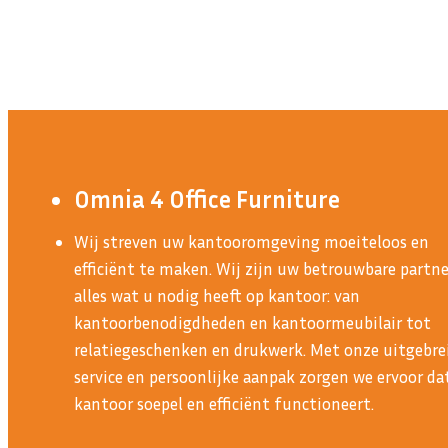
Omnia 4 Office Furniture
Wij streven uw kantooromgeving moeiteloos en
efficiënt te maken. Wij zijn uw betrouwbare partne
alles wat u nodig heeft op kantoor: van
kantoorbenodigdheden en kantoormeubilair tot
relatiegeschenken en drukwerk. Met onze uitgebre
service en persoonlijke aanpak zorgen we ervoor d
kantoor soepel en efficiënt functioneert.