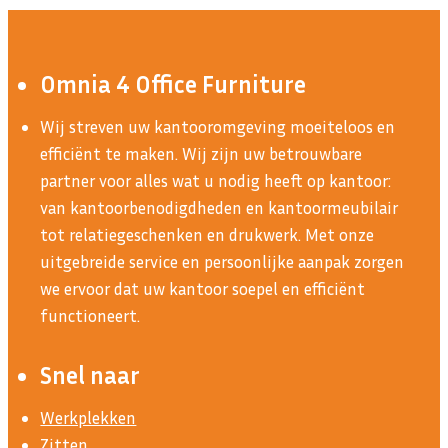
Omnia 4 Office Furniture
Wij streven uw kantooromgeving moeiteloos en
efficiënt te maken. Wij zijn uw betrouwbare
partner voor alles wat u nodig heeft op kantoor:
van kantoorbenodigdheden en kantoormeubilair
tot relatiegeschenken en drukwerk. Met onze
uitgebreide service en persoonlijke aanpak zorgen
we ervoor dat uw kantoor soepel en efficiënt
functioneert.
Snel naar
Werkplekken
Zitten