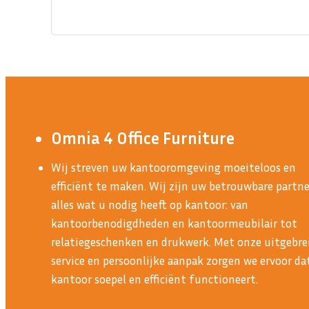
Omnia 4 Office Furniture
Wij streven uw kantooromgeving moeiteloos en
efficiënt te maken. Wij zijn uw betrouwbare partne
alles wat u nodig heeft op kantoor: van
kantoorbenodigdheden en kantoormeubilair tot
relatiegeschenken en drukwerk. Met onze uitgebre
service en persoonlijke aanpak zorgen we ervoor d
kantoor soepel en efficiënt functioneert.