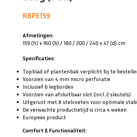
RBPE159
Afmetingen:
159 (h) x 160 (b) / 180 / 200 / 240 x 47 (d) cm
Specificaties:
Topblad of plantenbak verplicht bij te bestell
Voorzien van 4 mm micro perforatie
Inclusief 6 legborden
Voorzien van afsluitbaar slot (incl. 2 sleutels)
Uitgerust met 8 stelvoeten voor optimale stabi
De verwachte productietijd is circa 4 weken
Europees product
Comfort & Functionaliteit: