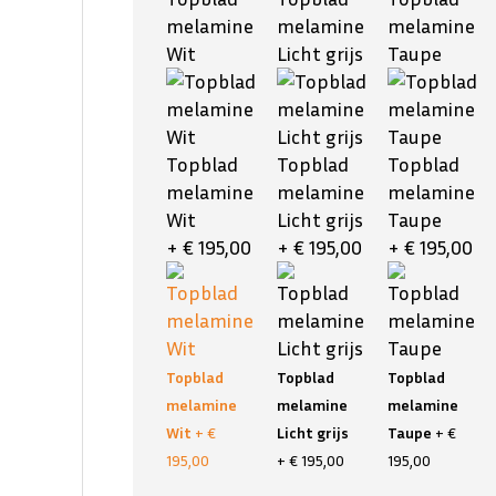
melamine
melamine
melamine
Wit
Licht grijs
Taupe
Topblad
Topblad
Topblad
melamine
melamine
melamine
Wit
Licht grijs
Taupe
+ € 195,00
+ € 195,00
+ € 195,00
Topblad
Topblad
Topblad
melamine
melamine
melamine
Wit
+ €
Licht grijs
Taupe
+ €
195,00
+ € 195,00
195,00