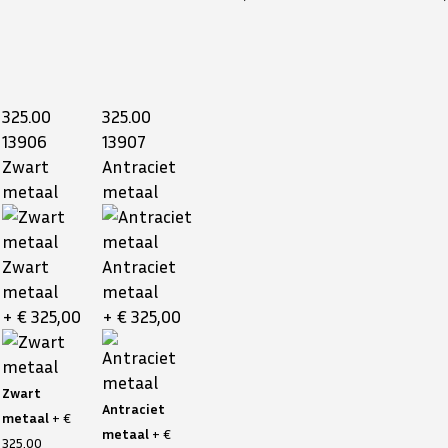
325.00
325.00
13906
13907
Zwart
Antraciet
metaal
metaal
Zwart
Antraciet
metaal
metaal
+ € 325,00
+ € 325,00
Zwart
Antraciet
metaal
+ €
metaal
+ €
325,00