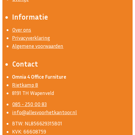
Informatie
Over ons
Privacyverklaring
Algemene voorwaarden
Contact
Omnia 4 Office Furniture
Rietkamp 8
8191 TH Wapenveld
085 - 250 00 83
info@allesvoorhetkantoor.nl
BTW: NL856629315B01
KVK: 66608759